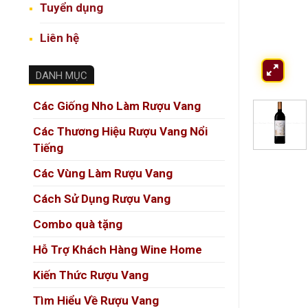
Tuyển dụng
Liên hệ
DANH MỤC
Các Giống Nho Làm Rượu Vang
Các Thương Hiệu Rượu Vang Nổi
Tiếng
Các Vùng Làm Rượu Vang
Cách Sử Dụng Rượu Vang
Combo quà tặng
Hỗ Trợ Khách Hàng Wine Home
Kiến Thức Rượu Vang
Tìm Hiểu Về Rượu Vang