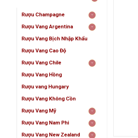
Rượu Champagne
Rượu Vang Argentina
Rượu Vang Bịch Nhập Khẩu
Rượu Vang Cao Độ
Rượu Vang Chile
Rượu Vang Hồng
Rượu vang Hungary
Rượu Vang Không Cồn
Rượu Vang Mỹ
Rượu Vang Nam Phi
DUN
Rượu Vang New Zealand