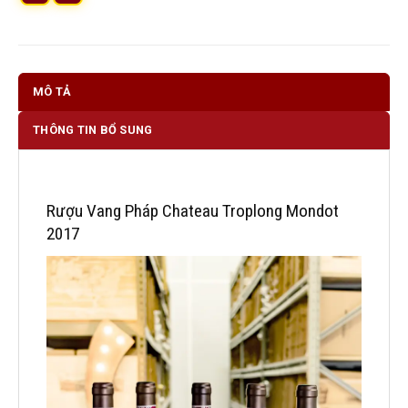
MÔ TẢ
THÔNG TIN BỔ SUNG
Rượu Vang Pháp Chateau Troplong Mondot
2017