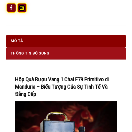
MÔ TẢ
THÔNG TIN BỔ SUNG
Hộp Quà Rượu Vang 1 Chai F79 Primitivo di
Manduria – Biểu Tượng Của Sự Tinh Tế Và
Đẳng Cấp