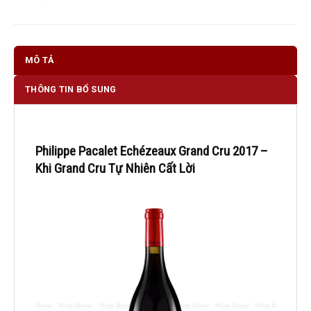
MÔ TẢ
THÔNG TIN BỔ SUNG
Philippe Pacalet Echézeaux Grand Cru 2017 –
Khi Grand Cru Tự Nhiên Cất Lời