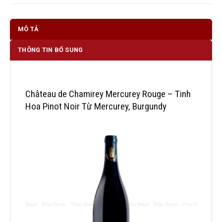
MÔ TẢ
THÔNG TIN BỔ SUNG
Château de Chamirey Mercurey Rouge – Tinh
Hoa Pinot Noir Từ Mercurey, Burgundy