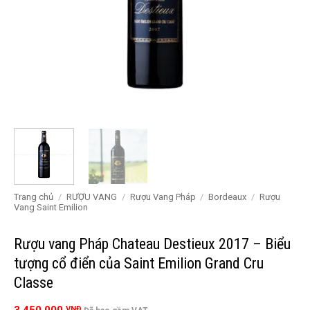
Trang chủ
/
RƯỢU VANG
/
Rượu Vang Pháp
/
Bordeaux
/
Rượu
Vang Saint Emilion
Rượu vang Pháp Chateau Destieux 2017 – Biểu
tượng cổ điển của Saint Emilion Grand Cru
Classe
VNĐ