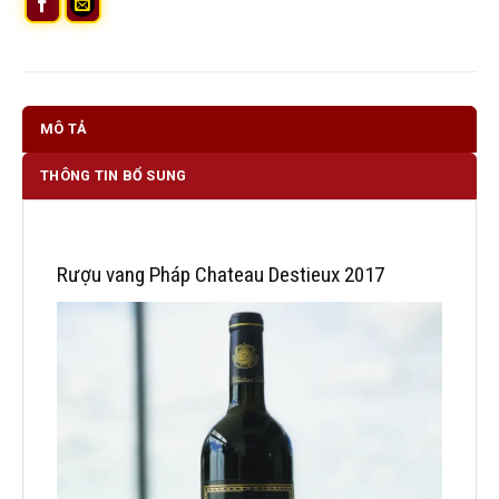
MÔ TẢ
THÔNG TIN BỔ SUNG
Rượu vang Pháp Chateau Destieux 2017