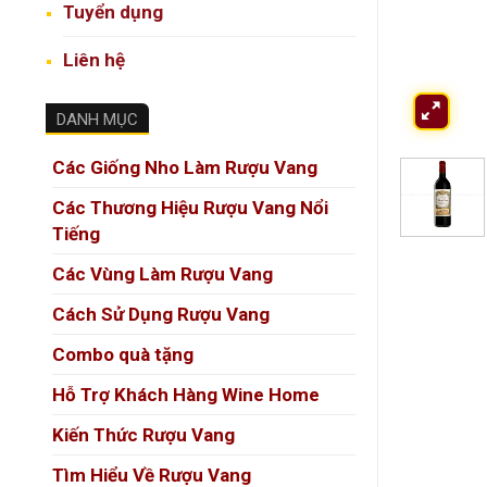
Tuyển dụng
Liên hệ
DANH MỤC
Các Giống Nho Làm Rượu Vang
Các Thương Hiệu Rượu Vang Nổi
Tiếng
Các Vùng Làm Rượu Vang
Cách Sử Dụng Rượu Vang
Combo quà tặng
Hỗ Trợ Khách Hàng Wine Home
Kiến Thức Rượu Vang
Tìm Hiểu Về Rượu Vang