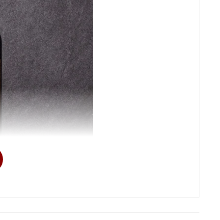
ieille 2017