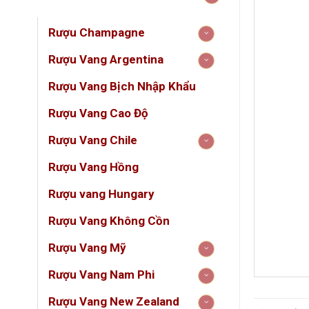
Rượu Champagne
Rượu Vang Argentina
Rượu Vang Bịch Nhập Khẩu
Rượu Vang Cao Độ
Rượu Vang Chile
Rượu Vang Hồng
Rượu vang Hungary
Rượu Vang Không Cồn
Rượu Vang Mỹ
DUN
Rượu Vang Nam Phi
Rượu Vang New Zealand
GIỐ