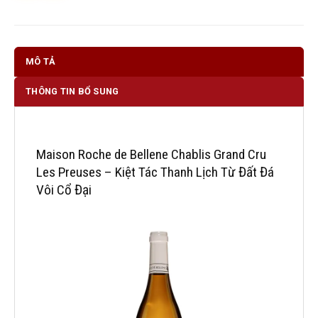
MÔ TẢ
THÔNG TIN BỔ SUNG
Maison Roche de Bellene Chablis Grand Cru
Les Preuses – Kiệt Tác Thanh Lịch Từ Đất Đá
Vôi Cổ Đại