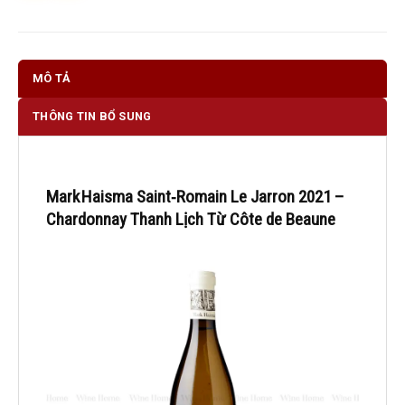
MÔ TẢ
THÔNG TIN BỔ SUNG
Mark Haisma Saint‑Romain Le Jarron 2021 –
Chardonnay Thanh Lịch Từ Côte de Beaune