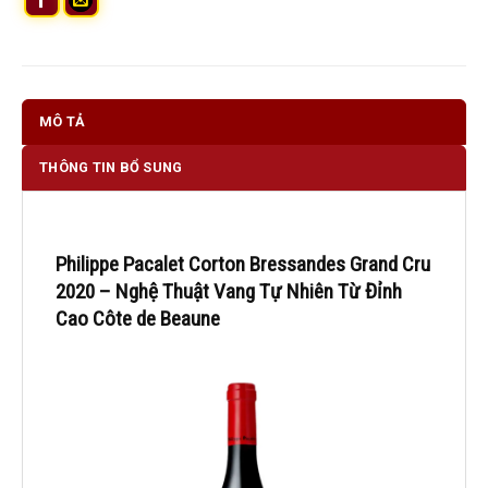
MÔ TẢ
THÔNG TIN BỔ SUNG
Philippe Pacalet Corton Bressandes Grand Cru
2020 – Nghệ Thuật Vang Tự Nhiên Từ Đỉnh
Cao Côte de Beaune