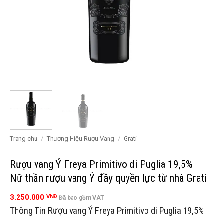
Trang chủ
/
Thương Hiệu Rượu Vang
/
Grati
Rượu vang Ý Freya Primitivo di Puglia 19,5% –
Nữ thần rượu vang Ý đầy quyền lực từ nhà Grati
3.250.000
VNĐ
Đã bao gồm VAT
Thông Tin Rượu vang Ý Freya Primitivo di Puglia 19,5%