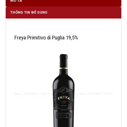
MÔ TẢ
THÔNG TIN BỔ SUNG
Freya Primitivo di Puglia 19,5%