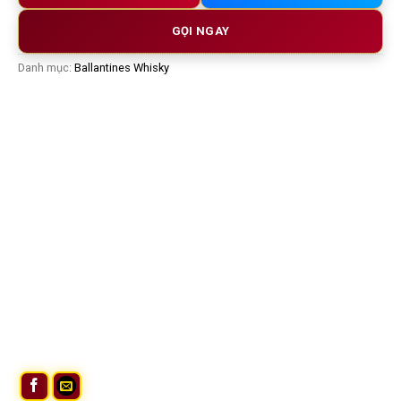
GỌI NGAY
Danh mục:
Ballantines Whisky