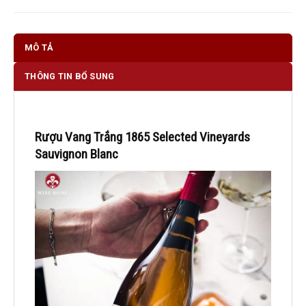
MÔ TẢ
THÔNG TIN BỔ SUNG
Rượu Vang Trắng 1865 Selected Vineyards
Sauvignon Blanc