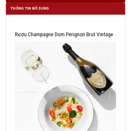
THÔNG TIN BỔ SUNG
Rượu Champagne Dom Perignon Brut Vintage