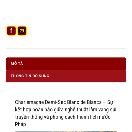
MÔ TẢ
THÔNG TIN BỔ SUNG
Charlemagne Demi-Sec Blanc de Blancs – Sự
kết hợp hoàn hảo giữa nghệ thuật làm vang sủi
truyền thống và phong cách thanh lịch nước
Pháp