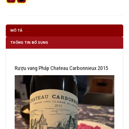
MÔ TẢ
THÔNG TIN BỔ SUNG
Rượu vang Pháp Chateau Carbonnieux 2015