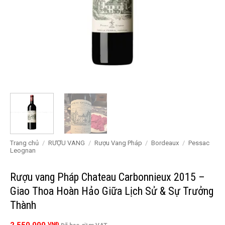
Trang chủ
/
RƯỢU VANG
/
Rượu Vang Pháp
/
Bordeaux
/
Pessac
Leognan
Rượu vang Pháp Chateau Carbonnieux 2015 –
Giao Thoa Hoàn Hảo Giữa Lịch Sử & Sự Trưởng
Thành
VNĐ