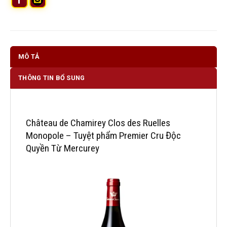
MÔ TẢ
THÔNG TIN BỔ SUNG
Château de Chamirey Clos des Ruelles
Monopole – Tuyệt phẩm Premier Cru Độc
Quyền Từ Mercurey