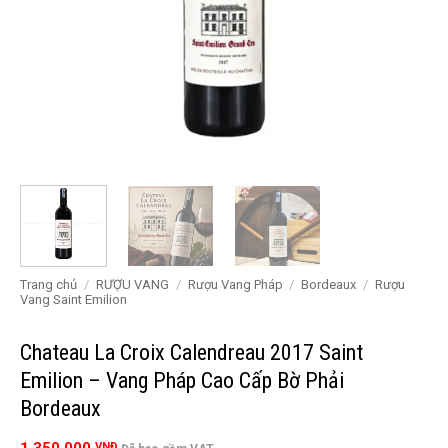
Trang chủ
/
RƯỢU VANG
/
Rượu Vang Pháp
/
Bordeaux
/
Rượu
Vang Saint Emilion
Chateau La Croix Calendreau 2017 Saint
Emilion – Vang Pháp Cao Cấp Bờ Phải
Bordeaux
VNĐ