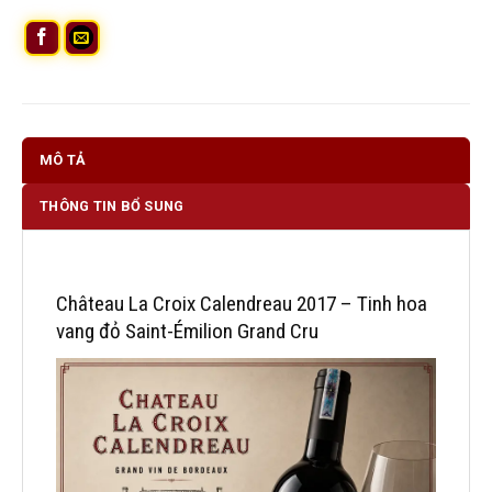
MÔ TẢ
THÔNG TIN BỔ SUNG
Château La Croix Calendreau 2017 – Tinh hoa
vang đỏ Saint-Émilion Grand Cru