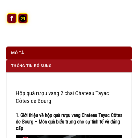
MÔ TẢ
THÔNG TIN BỔ SUNG
Hộp quà rượu vang 2 chai Chateau Tayac
Côtes de Bourg
1. Giới thiệu về hộp quà rượu vang Chateau Tayac Côtes
de Bourg – Món quà biểu trưng cho sự tinh tế và đẳng
cấp