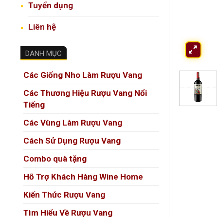
Tuyển dụng
Liên hệ
DANH MỤC
Các Giống Nho Làm Rượu Vang
Các Thương Hiệu Rượu Vang Nổi
Tiếng
Các Vùng Làm Rượu Vang
Cách Sử Dụng Rượu Vang
Combo quà tặng
Hỗ Trợ Khách Hàng Wine Home
Kiến Thức Rượu Vang
Tìm Hiểu Về Rượu Vang