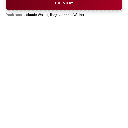
GỌI NGAY
Danh mục:
Johnnie Walker
,
Rượu Johnnie Walker