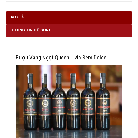
MÔ TẢ
THÔNG TIN BỔ SUNG
Rượu Vang Ngọt Queen Livia SemiDolce