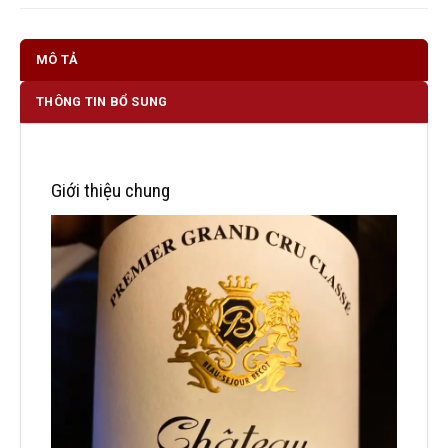
MÔ TẢ
THÔNG TIN BỔ SUNG
Giới thiệu chung