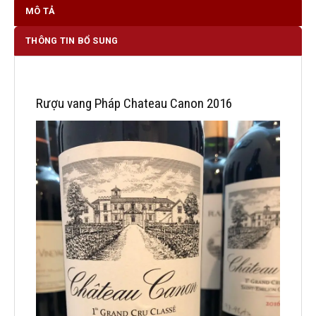
MÔ TẢ
THÔNG TIN BỔ SUNG
Rượu vang Pháp Chateau Canon 2016