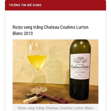
THÔNG TIN BỔ SUNG
Rượu vang trắng Chateau Couhins Lurton
Blanc 2013
Rượu vang trắng Chateau Couhins Lurton Blanc