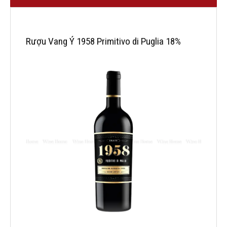
Rượu Vang Ý 1958 Primitivo di Puglia 18%