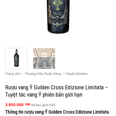
Trang chủ
/
Thương Hiệu Rượu Vang
/
Feudi Salentini
Rượu vang Ý Golden Cross Edizione Limitata –
Tuyệt tác vang Ý phiên bản giới hạn
3.850.000
VNĐ
Đã bao gồm VAT
Thông tin rượu vang Ý Golden Cross Edizione Limitata