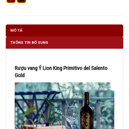
MÔ TẢ
THÔNG TIN BỔ SUNG
Rượu vang Ý Lion King Primitivo del Salento
Gold