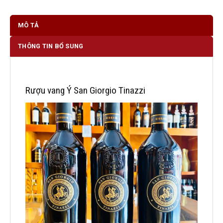
MÔ TẢ
THÔNG TIN BỔ SUNG
Rượu vang Ý San Giorgio Tinazzi