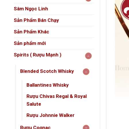
Sâm Ngọc Linh
Sản Phẩm Bán Chạy
Sản Phẩm Khác
Sản phẩm mới
Spirits ( Rượu Mạnh )
Blended Scotch Whisky
Ballantines Whisky
Rượu Chivas Regal & Royal
Salute
Rượu Johnnie Walker
Rượu Cognac