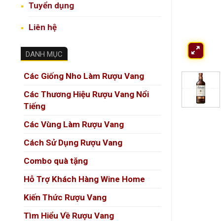
Tuyển dụng
Liên hệ
DANH MỤC
Các Giống Nho Làm Rượu Vang
Các Thương Hiệu Rượu Vang Nổi
Tiếng
Các Vùng Làm Rượu Vang
Cách Sử Dụng Rượu Vang
Combo quà tặng
Hỗ Trợ Khách Hàng Wine Home
Kiến Thức Rượu Vang
Tìm Hiểu Về Rượu Vang