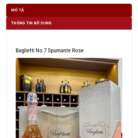
MÔ TẢ
THÔNG TIN BỔ SUNG
Baglietti No.7 Spumante Rose