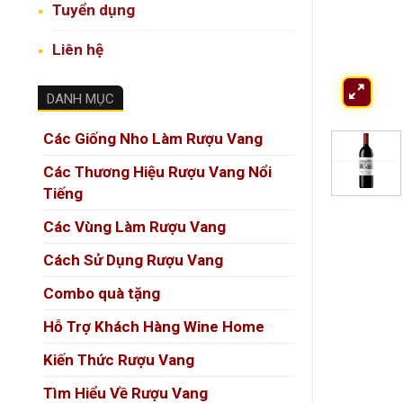
Tuyển dụng
Liên hệ
DANH MỤC
Các Giống Nho Làm Rượu Vang
Các Thương Hiệu Rượu Vang Nổi
Tiếng
Các Vùng Làm Rượu Vang
Cách Sử Dụng Rượu Vang
Combo quà tặng
Hỗ Trợ Khách Hàng Wine Home
Kiến Thức Rượu Vang
Tìm Hiểu Về Rượu Vang