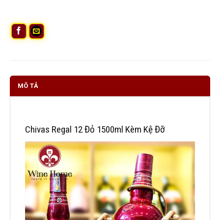
MÔ TẢ
Chivas Regal 12 Đỏ 1500ml Kèm Kệ Đỡ