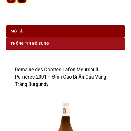
MÔ TẢ
THÔNG TIN BỔ SUNG
Domaine des Comtes Lafon Meursault
Perrières 2001 – Đỉnh Cao Bí Ẩn Của Vang
Trắng Burgundy