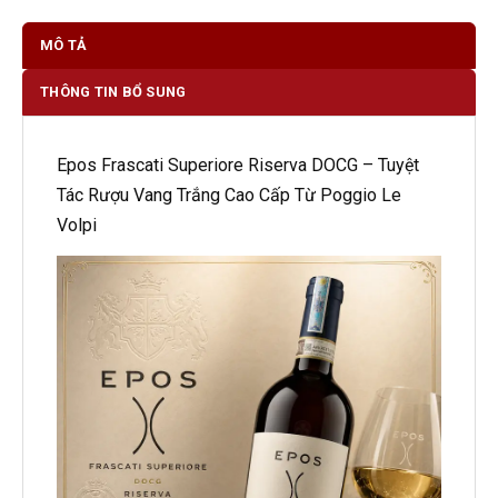
MÔ TẢ
THÔNG TIN BỔ SUNG
Epos Frascati Superiore Riserva DOCG – Tuyệt
Tác Rượu Vang Trắng Cao Cấp Từ Poggio Le
Volpi