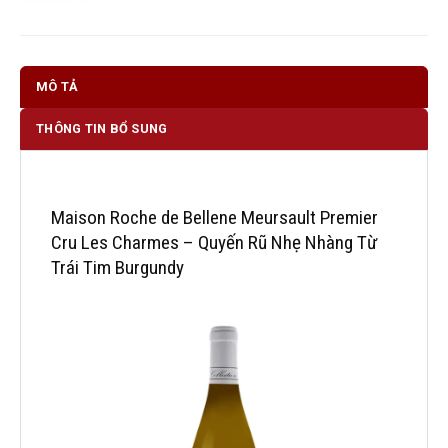
MÔ TẢ
THÔNG TIN BỔ SUNG
Maison Roche de Bellene Meursault Premier
Cru Les Charmes – Quyến Rũ Nhẹ Nhàng Từ
Trái Tim Burgundy