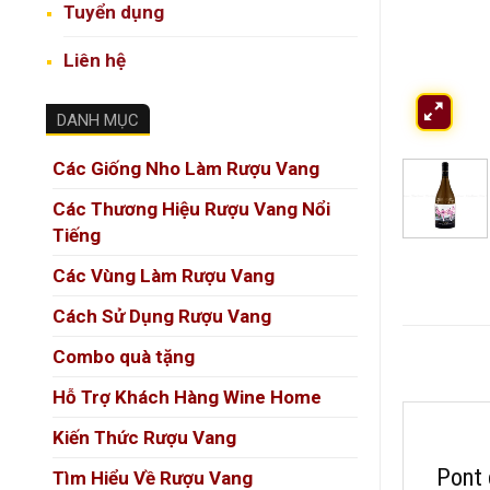
Tuyển dụng
Liên hệ
DANH MỤC
Các Giống Nho Làm Rượu Vang
Các Thương Hiệu Rượu Vang Nổi
Tiếng
Các Vùng Làm Rượu Vang
Cách Sử Dụng Rượu Vang
Combo quà tặng
Hỗ Trợ Khách Hàng Wine Home
Kiến Thức Rượu Vang
Pont 
Tìm Hiểu Về Rượu Vang