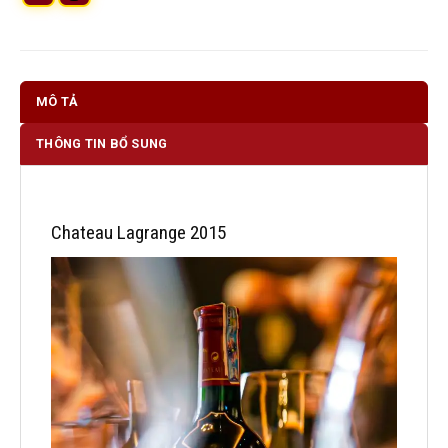
MÔ TẢ
THÔNG TIN BỔ SUNG
Chateau Lagrange 2015