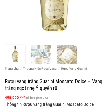
Trang chủ
/
Thương Hiệu Rượu Vang
/
Rượu Vang Guarini
Rượu vang trắng Guarini Moscato Dolce – Vang
trắng ngọt nhẹ Ý quyến rũ
495.000
VNĐ
Đã bao gồm VAT
Thông tin Rượu vang trắng Guarini Moscato Dolce