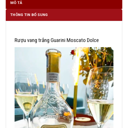
MÔ TẢ
THÔNG TIN BỔ SUNG
Rượu vang trắng Guarini Moscato Dolce