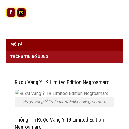
MÔ TẢ
THÔNG TIN BỔ SUNG
Rượu Vang Ý 19 Limited Edition Negroamaro
Rượu Vang Ý 19 Limited Edition Negroamaro
Thông Tin Rượu Vang Ý 19 Limited Edition
Negroamaro