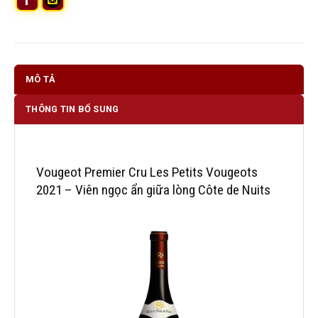
MÔ TẢ
THÔNG TIN BỔ SUNG
Vougeot Premier Cru Les Petits Vougeots
2021 – Viên ngọc ẩn giữa lòng Côte de Nuits