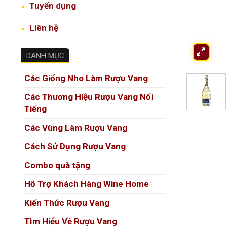
Tuyển dụng
Liên hệ
DANH MỤC
Các Giống Nho Làm Rượu Vang
Các Thương Hiệu Rượu Vang Nổi
Tiếng
Các Vùng Làm Rượu Vang
Cách Sử Dụng Rượu Vang
Combo quà tặng
Hỗ Trợ Khách Hàng Wine Home
Kiến Thức Rượu Vang
Tìm Hiểu Về Rượu Vang