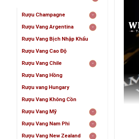
Rượu Champagne
Rượu Vang Argentina
Rượu Vang Bịch Nhập Khẩu
Rượu Vang Cao Độ
Rượu Vang Chile
Rượu Vang Hồng
Rượu vang Hungary
Rượu Vang Không Cồn
Rượu Vang Mỹ
Rượu Vang Nam Phi
Rượu Vang New Zealand