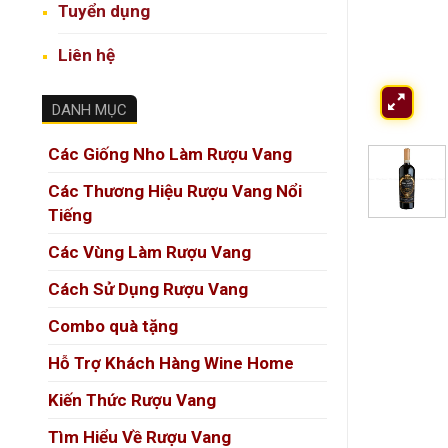
Tuyển dụng
Liên hệ
DANH MỤC
Các Giống Nho Làm Rượu Vang
Các Thương Hiệu Rượu Vang Nổi
Tiếng
Các Vùng Làm Rượu Vang
Cách Sử Dụng Rượu Vang
Combo quà tặng
Hỗ Trợ Khách Hàng Wine Home
Kiến Thức Rượu Vang
Tìm Hiểu Về Rượu Vang