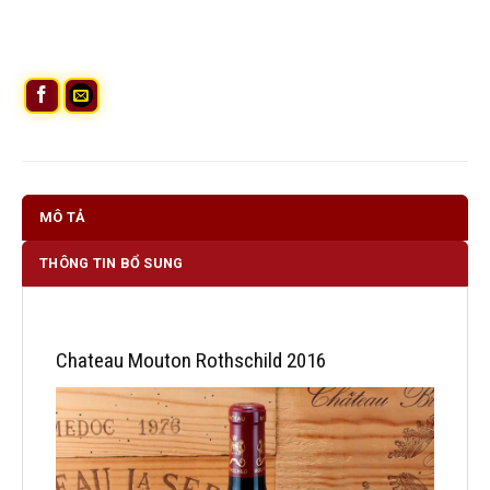
MÔ TẢ
THÔNG TIN BỔ SUNG
Chateau Mouton Rothschild 2016